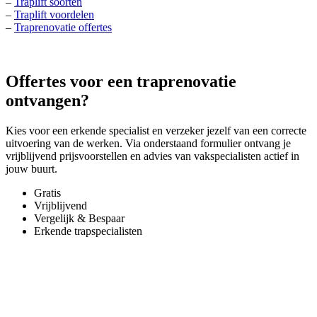
–
Traplift soorten
–
Traplift voordelen
–
Traprenovatie offertes
Offertes voor een traprenovatie
ontvangen?
Kies voor een erkende specialist en verzeker jezelf van een correcte
uitvoering van de werken. Via onderstaand formulier ontvang je
vrijblijvend prijsvoorstellen en advies van vakspecialisten actief in
jouw buurt.
Gratis
Vrijblijvend
Vergelijk & Bespaar
Erkende trapspecialisten